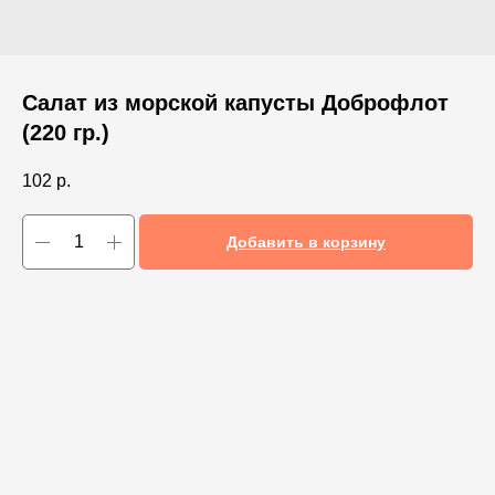
Салат из морской капусты Доброфлот
(220 гр.)
102
р.
Добавить в корзину