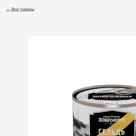
Все товары