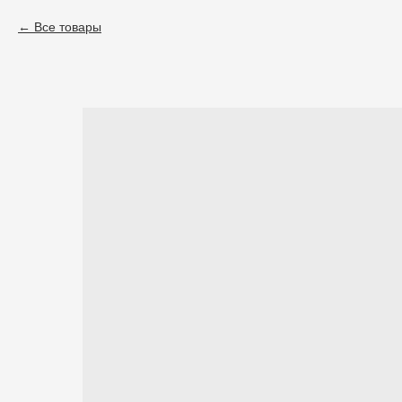
Все товары