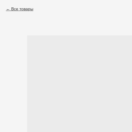
Все товары