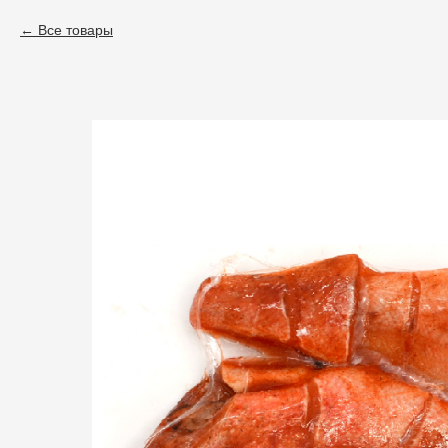
Все товары