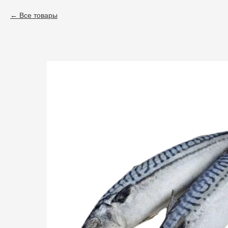
Все товары