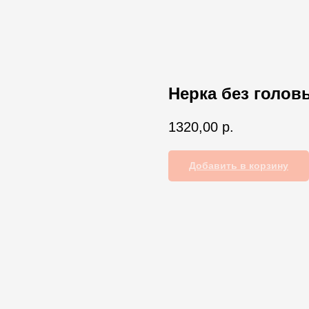
Нерка без голов
1320,00
р.
Добавить в корзину