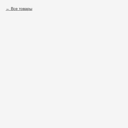
Все товары