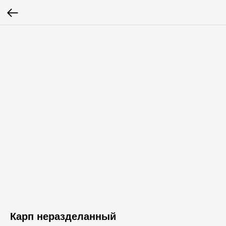
Карп неразделанный