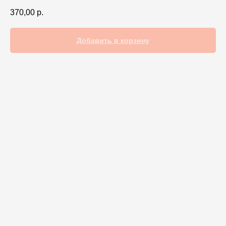
370,00
р.
Добавить в корзину