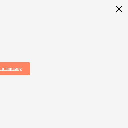
 в корзину