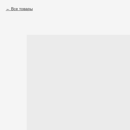
Все товары