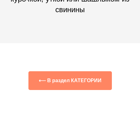
свинины
⟵ В раздел КАТЕГОРИИ