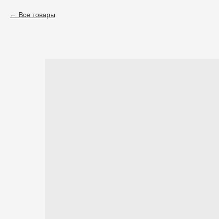
Все товары