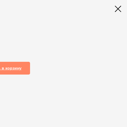
 в корзину