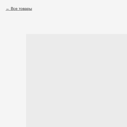
Все товары