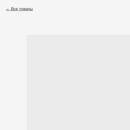
Все товары