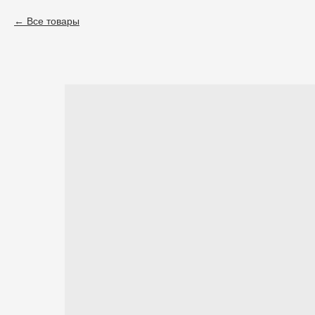
Все товары