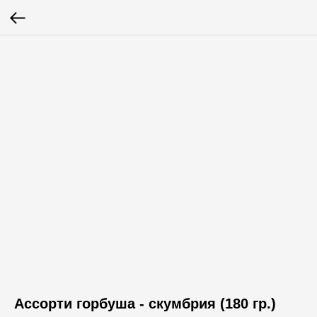
Ассорти горбуша - скумбрия (180 гр.)