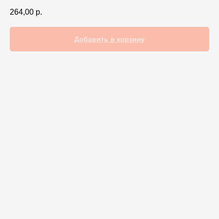
264,00
р.
Добавить в корзину