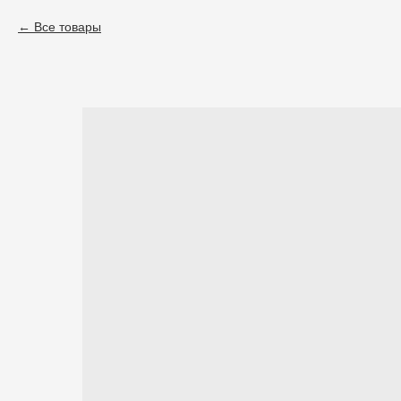
Все товары