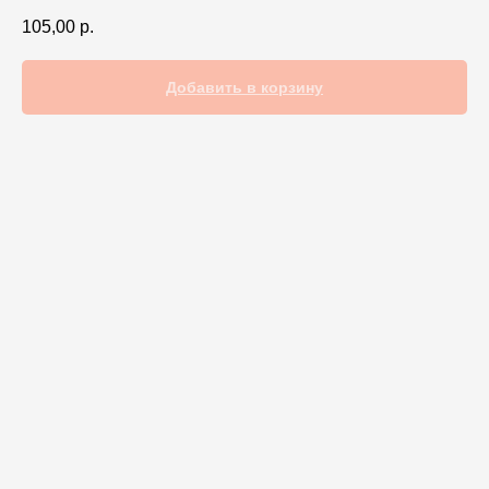
105,00
р.
Добавить в корзину