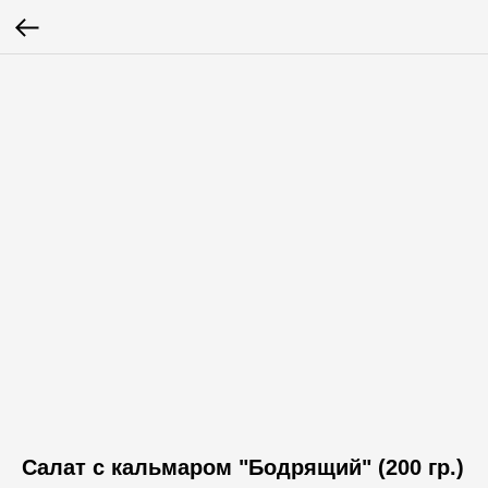
Салат с кальмаром "Бодрящий" (200 гр.)