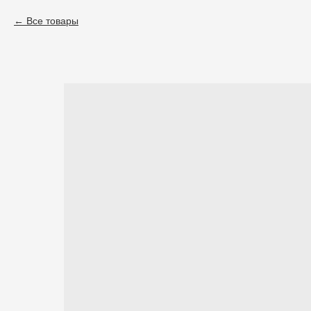
Все товары