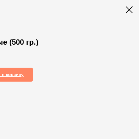
 (500 гр.)
 в корзину