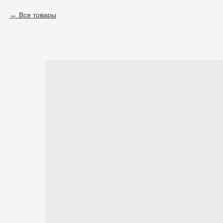
Все товары