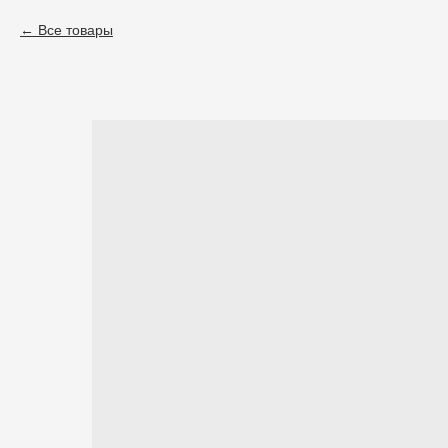
Все товары