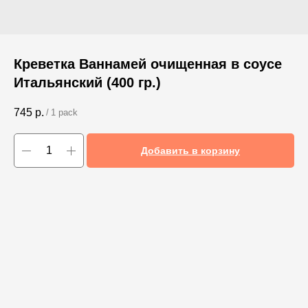
Креветка Ваннамей очищенная в соусе
Итальянский (400 гр.)
745
р.
/
1 pack
Добавить в корзину