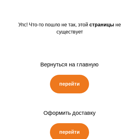
Упс! Что-то пошло не так, этой
страницы
не
существует
Вернуться на главную
перейти
Оформить доставку
перейти