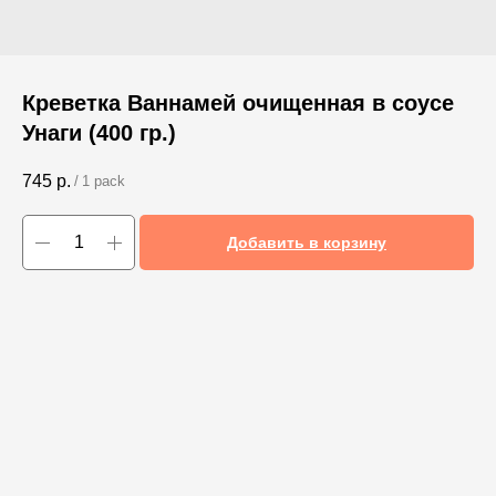
Креветка Ваннамей очищенная в соусе
Унаги (400 гр.)
745
р.
/
1 pack
Добавить в корзину