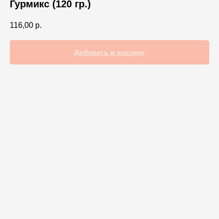
Гурмикс (120 гр.)
116,00
р.
Добавить в корзину