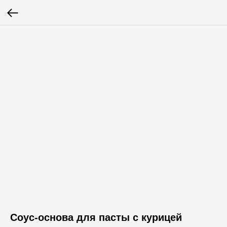
Соус-основа для пасты с курицей