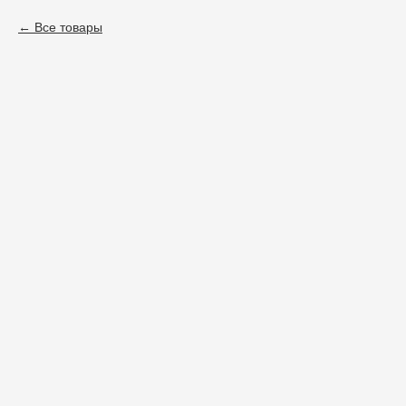
Все товары