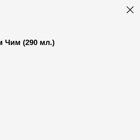
 Чим (290 мл.)