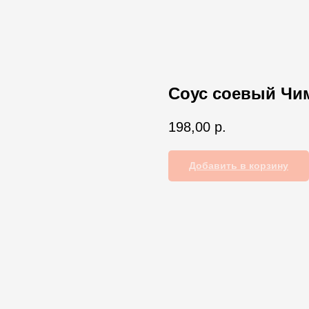
Соус соевый Чим
198,00
р.
Добавить в корзину