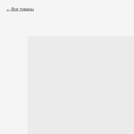
Все товары