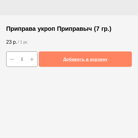
Приправа укроп Приправыч (7 гр.)
23
р.
/
1 pc
Добавить в корзину